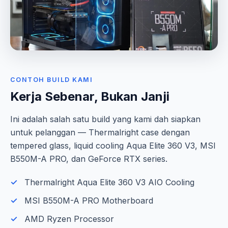
CONTOH BUILD KAMI
Kerja Sebenar, Bukan Janji
Ini adalah salah satu build yang kami dah siapkan
untuk pelanggan — Thermalright case dengan
tempered glass, liquid cooling Aqua Elite 360 V3, MSI
B550M-A PRO, dan GeForce RTX series.
Thermalright Aqua Elite 360 V3 AIO Cooling
MSI B550M-A PRO Motherboard
AMD Ryzen Processor