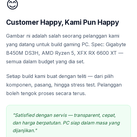
😊
Customer Happy, Kami Pun Happy
Gambar ni adalah salah seorang pelanggan kami
yang datang untuk build gaming PC. Spec: Gigabyte
B450M DS3H, AMD Ryzen 5, XFX RX 6600 XT —
semua dalam budget yang dia set.
Setiap build kami buat dengan teliti — dari pilih
komponen, pasang, hingga stress test. Pelanggan
boleh tengok proses secara terus.
"Satisfied dengan servis — transparent, cepat,
dan harga berpatutan. PC siap dalam masa yang
dijanjikan."