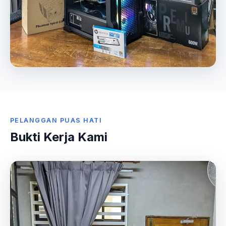
PELANGGAN PUAS HATI
Bukti Kerja Kami