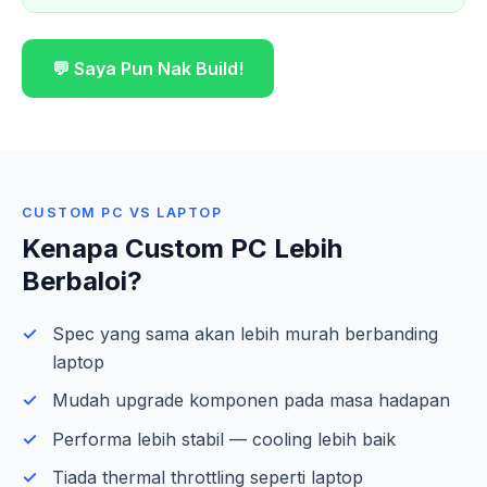
💬 Saya Pun Nak Build!
CUSTOM PC VS LAPTOP
Kenapa Custom PC Lebih
Berbaloi?
Spec yang sama akan lebih murah berbanding
laptop
Mudah upgrade komponen pada masa hadapan
Performa lebih stabil — cooling lebih baik
Tiada thermal throttling seperti laptop