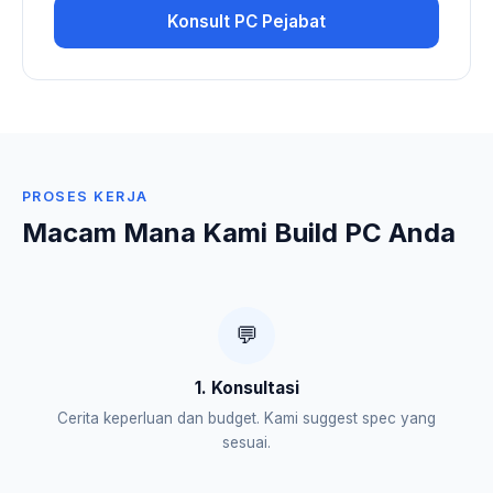
Konsult PC Pejabat
PROSES KERJA
Macam Mana Kami Build PC Anda
💬
1. Konsultasi
Cerita keperluan dan budget. Kami suggest spec yang
sesuai.