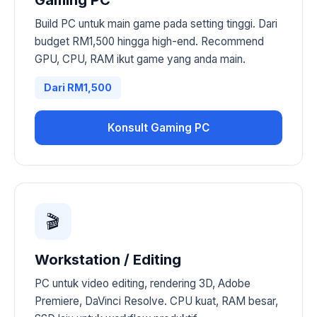
Build PC untuk main game pada setting tinggi. Dari
budget RM1,500 hingga high-end. Recommend
GPU, CPU, RAM ikut game yang anda main.
Dari RM1,500
Konsult Gaming PC
🎬
Workstation / Editing
PC untuk video editing, rendering 3D, Adobe
Premiere, DaVinci Resolve. CPU kuat, RAM besar,