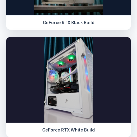
GeForce RTX Black Build
GeForce RTX White Build