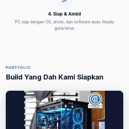
🎉
4. Siap & Ambil
PC siap dengan OS, driver, dan software asas. Ready
guna terus.
PORTFOLIO
Build Yang Dah Kami Siapkan